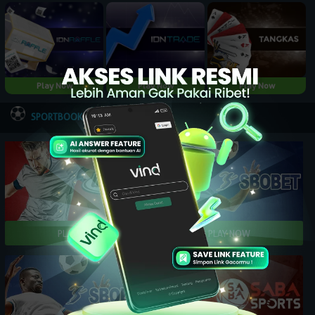
Play Now
Play Now
Play Now
NEW
SPORTBOOK