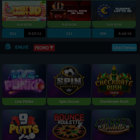
034
6:50:21
331
906
6:49:18
IDNLIVE
Lihat Semua
PROMO
Live Plinko
Spin Soccer
Checkmate Rush