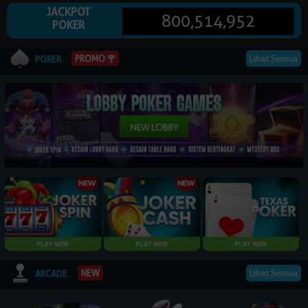
JACKPOT
800,514,952
POKER
© 2026 NagaPoker. All Rights Reserved | 18+
Lihat Semua
PROMO
POKER
Lihat Semua
NEW
ARCADE