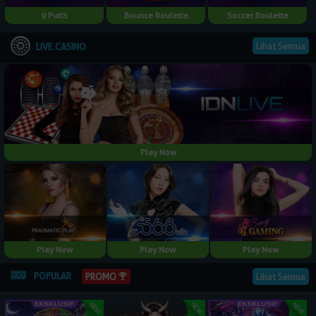
9 Putts
Bounce Roulette
Soccer Roulette
Lihat Semua
LIVE CASINO
Play Now
Play Now
Play Now
Play Now
POPULAR
Lihat Semua
PROMO