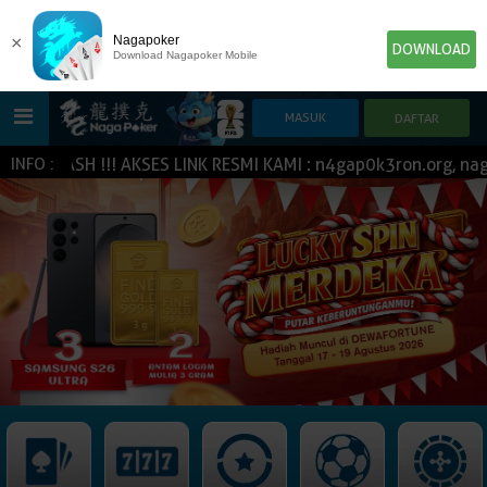
×
Nagapoker
DOWNLOAD
Download Nagapoker Mobile
RCASH !!! AKSES LINK RESMI KAMI : n4gap0k3ron.org, naga
INFO :
HOME
POKER
SLOT GAME
IDN E-LOTTERY
NEW
NEW
SPORTBOOK
LIVE CASINO
IDNLIVE
NEW
TOGEL
ESPORTS
ARCADE
NEW
NEW
NEW
IDNTRADE
TEMBAK IKAN
IDNRAFFLE