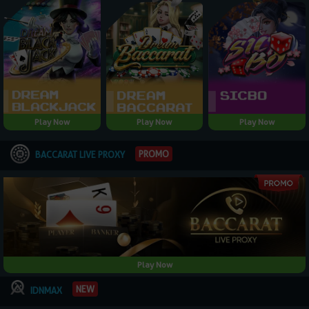
Play Now
Play Now
Play Now
PROMO
BACCARAT LIVE PROXY
Play Now
NEW
IDNMAX