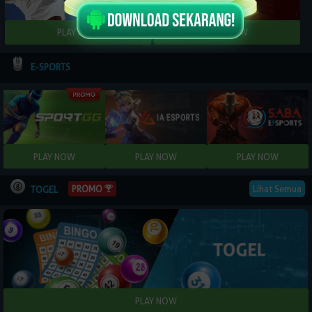
E-SPORTS
Lihat Semua
PROMO
TOGEL