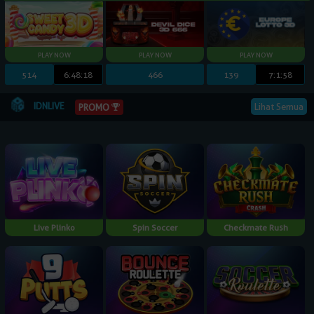
514
6:48:17
466
139
7:1:57
IDNLIVE
Lihat Semua
PROMO
Live Plinko
Spin Soccer
Checkmate Rush