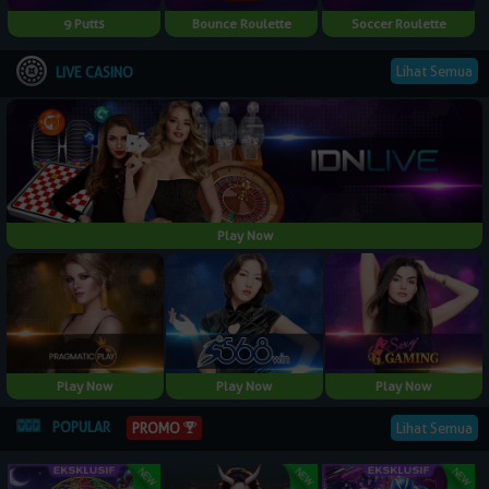
9 Putts
Bounce Roulette
Soccer Roulette
Lihat Semua
LIVE CASINO
Play Now
Play Now
Play Now
Play Now
POPULAR
Lihat Semua
PROMO