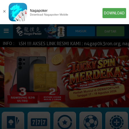
×
Nagapoker
DOWNLOAD
Download Nagapoker Mobile
ERCASH !!! AKSES LINK RESMI KAMI : n4gap0k3ron.org, naga
INFO :
HOME
POKER
SLOT GAME
IDN E-LOTTERY
NEW
NEW
SPORTBOOK
LIVE CASINO
IDNLIVE
NEW
TOGEL
ESPORTS
ARCADE
NEW
NEW
NEW
IDNTRADE
TEMBAK IKAN
IDNRAFFLE