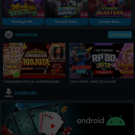
Monkeys Wil...
Tornado Ram...
Zombie Blas...
Lihat Semua
PROMOTION
TURNAMEN SPECIAL KEMERDEKAAN
CASH DROP GAME EKSKLUSIF
DOWNLOAD