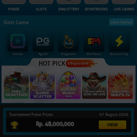
NEW
POKER
SLOTS
IDNLOTTERY
SPORTBOOKS
LIVE CASINO
TANGKAS
RTP
Slots Game
Lihat Semua
DEPOSIT
WITHDRAW
Idnslot
Pgsoft
Pragmatic
Slot Mania
No Limit City
PROMOSI
HOT PICK
RTP up to 97%
DOWNLOAD
REFERRAL
JACKPOT
Tournament Poker Prizes
07 August 2026
VIP MEMBER
Rp. 48,000,000
HUBUNGI KAMI