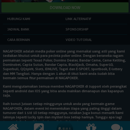
HUBUNGI KAMI
LINK ALTERNATIF
JADWAL BANK
SPONSORSHIP
CARA BERMAIN
VIDEO TUTORIAL
NAGAPOKER
adalah media poker online yang memakai uang asli yang kami
sediakan khusus untuk para pecinta poker online. Dengan beraneka ragam
permainan seperti Texas Poker, Domino Dealer, Bandar Ceme, Ceme Keliling,
Dominobet, Capsa Susun, Bandar Capsa, Blackjack, Omaha, Super10,
Superbull, QQspirit, Slots, IDNLIVE, Togel dan E-SPORT, sportbook, E-lottery
dan MM Tangkas. Hanya dengan 1 akun di situs kami anda sudah bisa
bermain semua fitur permainan di
NAGAPOKER
.
Kami mengutamakan semua member
NAGAPOKER
di support oleh perangkat
seperti android dan IOS yang bisa anda mainkan dimanapun dan kapanpun
saja.
Raih bonus jutaan setiap minggunya untuk anda yang bermain game
NAGAPOKER
, dalam event ini menentukan siapa yang paling tinggi dalam
turnover dari 1 s/d 10 setiap minggunya, rasakan juga bonus menarik kami
lainnya seperti lucky spin dan mysteri box setiap harinya. Tunggu apa lagi
segera daftarkan diri anda dan raih hadiahnya!