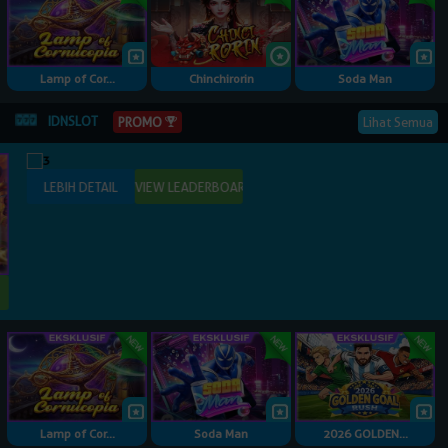
Lamp of Cor...
Chinchirorin
Soda Man
IDNSLOT
Lihat Semua
PROMO
Lamp of Cor...
Soda Man
2026 GOLDEN...