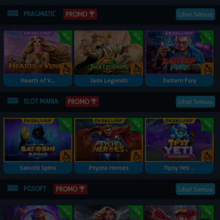
PRAGMATIC
Lihat Semua
PROMO
Hearts of V...
Jade Legends
Eastern Fury
SLOT MANIA
Lihat Semua
PROMO
Satoshi Spins
Psycho Heroes
Tipsy Yeti ...
PGSOFT
Lihat Semua
PROMO