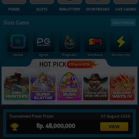
NEW
POKER
SLOTS
IDNLOTTERY
SPORTBOOKS
LIVE CASINO
TANGKAS
RTP
Slots Game
Lihat Semua
DEPOSIT
WITHDRAW
Idnslot
Pgsoft
Pragmatic
Slot Mania
No Limit City
PROMOSI
HOT PICK
RTP up to 97%
DOWNLOAD
REFERRAL
JACKPOT
Tournament Poker Prizes
07 August 2026
VIP MEMBER
Rp. 48,000,000
HUBUNGI KAMI